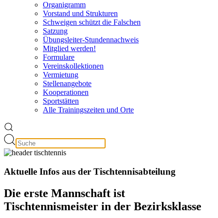
Organigramm
Vorstand und Strukturen
Schweigen schützt die Falschen
Satzung
Übungsleiter-Stundennachweis
Mitglied werden!
Formulare
Vereinskollektionen
Vermietung
Stellenangebote
Kooperationen
Sportstätten
Alle Trainingszeiten und Orte
Aktuelle Infos aus der Tischtennisabteilung
Die erste Mannschaft ist
Tischtennismeister in der Bezirksklasse