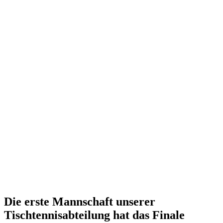
Die erste Mannschaft unserer
Tischtennisabteilung hat das Finale