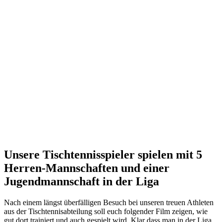
Unsere Tischtennisspieler spielen mit 5
Herren-Mannschaften und einer
Jugendmannschaft in der Liga
Nach einem längst überfälligen Besuch bei unseren treuen Athleten
aus der Tischtennisabteilung soll euch folgender Film zeigen, wie
gut dort trainiert und auch gespielt wird. Klar dass man in der Liga