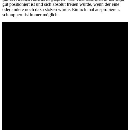
gut positioniert ist und sich absolut freuen würde, wenn der eine
oder andere noch dazu stoßen würde. Einfach mal ausprobieren,
schnuppern ist immer möglich.