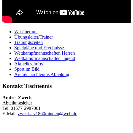
Wir über uns
Übungsleiter/Trainer
Trainingszeiten
Spielpläne und Ergebnisse
Wettkampfmannschaften Herren
Wettkampfmannschaften Jugend
Aktuelles Infos
Sport im Bild
Archiv Tischtennis Abteilung
Kontakt Tischtennis
Andre´ Zweck
Abteilungsleiter
Tel. 01577-2987061
E-Mail:
zweck-sv1860minden@web.de