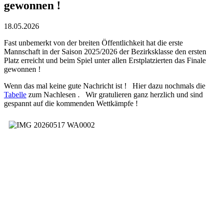
gewonnen !
18.05.2026
Fast unbemerkt von der breiten Öffentlichkeit hat die erste
Mannschaft in der Saison 2025/2026 der Bezirksklasse den ersten
Platz erreicht und beim Spiel unter allen Erstplatzierten das Finale
gewonnen !
Wenn das mal keine gute Nachricht ist ! Hier dazu nochmals die
Tabelle
zum Nachlesen . Wir gratulieren ganz herzlich und sind
gespannt auf die kommenden Wettkämpfe !