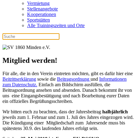
Vermietung
Stellenangebote
Kooperationen
Sportstätten
Alle Trainingszeiten und Orte
Mitglied werden!
Für alle, die in den Verein eintreten möchten, gibt es dafür hier eine
Beitrittserklärung
sowie die
Beitragsordnung
und
Informationen
zum Datenschutz.
Einfach am Bildschirm ausfüllen, die
Beitragsordnung ansehen und absenden. Danach bekommt ihr von
uns eine Eingangsbestätigung und nach Bearbeitung eurer Daten
ein offizielles Begrüßungsschreiben.
Wir bitten euch zu beachten, dass der Jahresbeitrag
halbjährlich
jeweils zum 1. Februar und zum 1. Juli des Jahres eingezogen wird.
Die Kündigung einer Mitgliedschaft zum Jahresende muss bis
spätestens 30.9. des laufenden Jahres erfolgt sein.