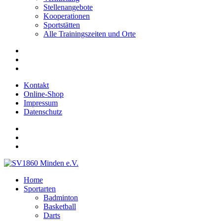
Stellenangebote
Kooperationen
Sportstätten
Alle Trainingszeiten und Orte
Kontakt
Online-Shop
Impressum
Datenschutz
Home
Sportarten
Badminton
Basketball
Darts