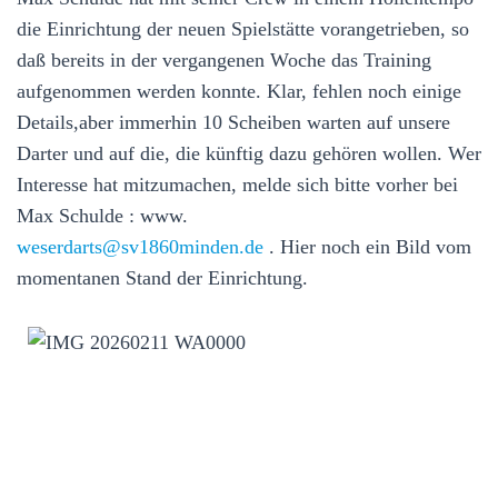
die Einrichtung der neuen Spielstätte vorangetrieben, so
daß bereits in der vergangenen Woche das Training
aufgenommen werden konnte. Klar, fehlen noch einige
Details,aber immerhin 10 Scheiben warten auf unsere
Darter und auf die, die künftig dazu gehören wollen. Wer
Interesse hat mitzumachen, melde sich bitte vorher bei
Max Schulde : www.
weserdarts@sv1860minden.de
. Hier noch ein Bild vom
momentanen Stand der Einrichtung.