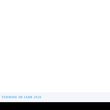
TERMINE IM JAHR 2026