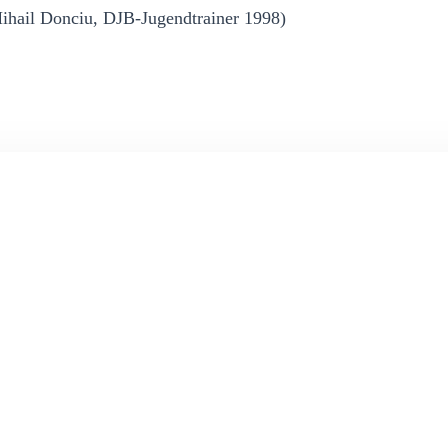
hail Donciu, DJB-Jugendtrainer 1998)