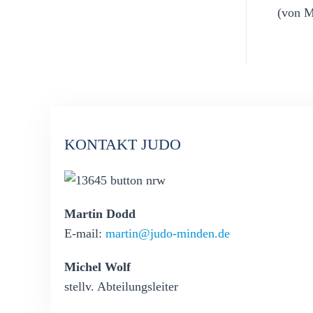
(von Mi
KONTAKT JUDO
Martin Dodd
E-mail:
martin@judo-minden.de
Michel Wolf
stellv. Abteilungsleiter