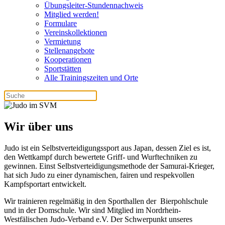
Übungsleiter-Stundennachweis
Mitglied werden!
Formulare
Vereinskollektionen
Vermietung
Stellenangebote
Kooperationen
Sportstätten
Alle Trainingszeiten und Orte
Wir über uns
Judo ist ein Selbstverteidigungssport aus Japan, dessen Ziel es ist,
den Wettkampf durch bewertete Griff- und Wurftechniken zu
gewinnen. Einst Selbstverteidigungsmethode der Samurai-Krieger,
hat sich Judo zu einer dynamischen, fairen und respekvollen
Kampfsportart entwickelt.
Wir trainieren regelmäßig in den Sporthallen der Bierpohlschule
und in der Domschule. Wir sind Mitglied im Nordrhein-
Westfälischen Judo-Verband e.V. Der Schwerpunkt unseres