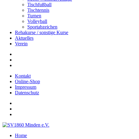
Tischfußball
Tischtennis
Turnen
Volleyball
Sportabzeichen
Rehakurse / sonstige Kurse
Aktuelles
Verein
Kontakt
Online-Shop
Impressum
Datenschutz
Home