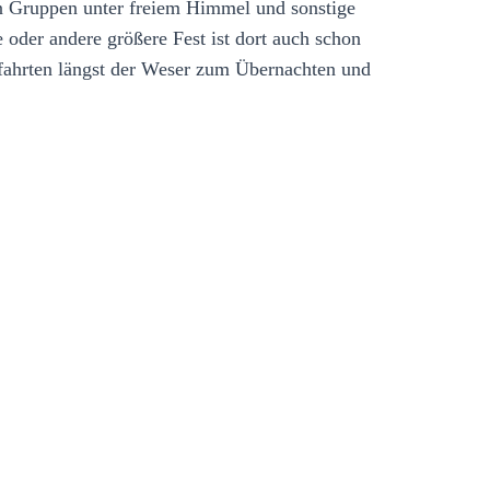
ßen Gruppen unter freiem Himmel und sonstige
 oder andere größere Fest ist dort auch schon
rfahrten längst der Weser zum Übernachten und