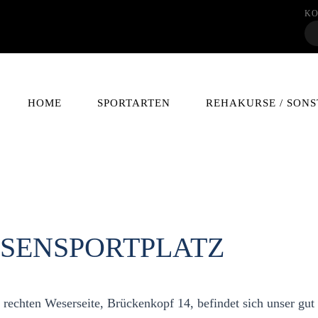
KO
HOME
SPORTARTEN
REHAKURSE / SONS
SENSPORTPLATZ
 rechten Weserseite, Brückenkopf 14, befindet sich unser gut