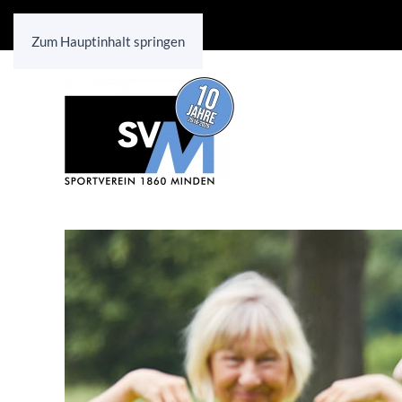
Zum Hauptinhalt springen