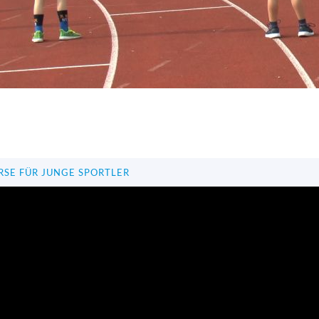
RSE FÜR JUNGE SPORTLER