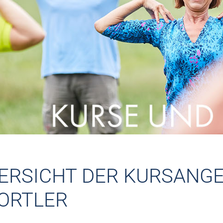
ERSICHT DER KURSANG
ORTLER