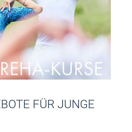
EBOTE FÜR JUNGE