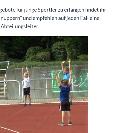
ebote für junge Sportler zu erlangen findet ihr
nuppern" und empfehlen auf jeden Fall eine
Abteilungsleiter.