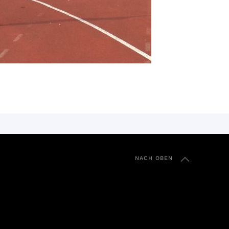
NACH OBEN