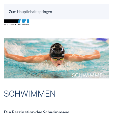
Zum Hauptinhalt springen
SCHWIMMEN
Die Faszination des Schwimmens