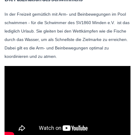
In der Freizeit gemütlich mit Arm- und Beinbewegungen im Pool
schwimmen - für die Schwimmer des SV1860 Minden e.V. ist das
lediglich Urlaub. Sie gleiten bei den Wettkämpfen wie die Fische
durch das Wasser, um als Schnellste die Zielmarke zu erreichen.
Dabei gilt es die Arm- und Beinbewegungen optimal zu
koordinieren und zu atmen.