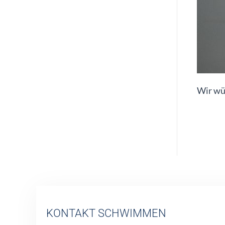
Wir wü
KONTAKT SCHWIMMEN