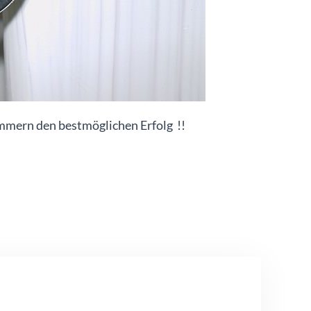
mern den bestmöglichen Erfolg !!