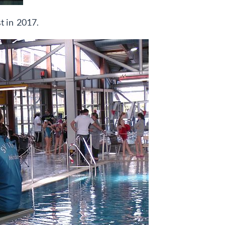
t in 2017.