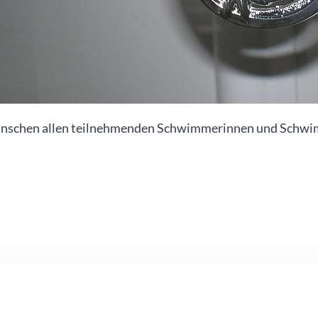
nschen allen teilnehmenden Schwimmerinnen und Schwim