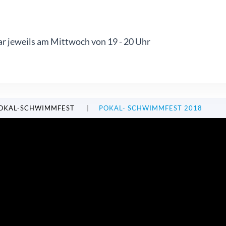
r jeweils am Mittwoch von 19 - 20 Uhr
OKAL-SCHWIMMFEST
POKAL- SCHWIMMFEST 2018