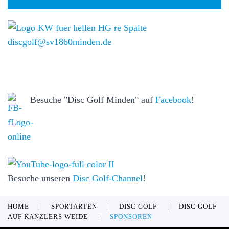
discgolf@sv1860minden.de
Besuche "Disc Golf Minden" auf
Facebook
!
Besuche unseren
Disc Golf-Channel
!
HOME
SPORTARTEN
DISC GOLF
DISC GOLF
AUF KANZLERS WEIDE
SPONSOREN