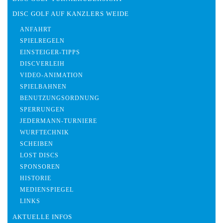
DISC GOLF AUF KANZLERS WEIDE
ANFAHRT
SPIELREGELN
EINSTEIGER-TIPPS
DISCVERLEIH
VIDEO-ANIMATION
SPIELBAHNEN
BENUTZUNGSORDNUNG
SPERRUNGEN
JEDERMANN-TURNIERE
WURFTECHNIK
SCHEIBEN
LOST DISCS
SPONSOREN
HISTORIE
MEDIENSPIEGEL
LINKS
AKTUELLE INFOS