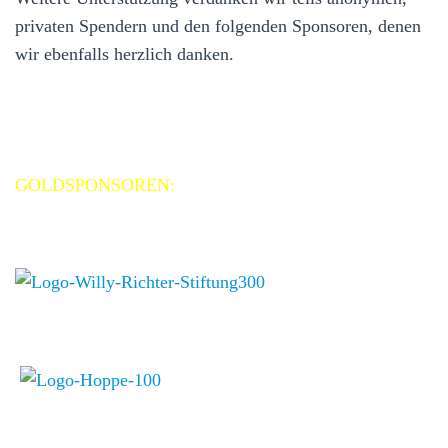
privaten Spendern und den folgenden Sponsoren, denen
wir ebenfalls herzlich danken.
GOLDSPONSOREN: