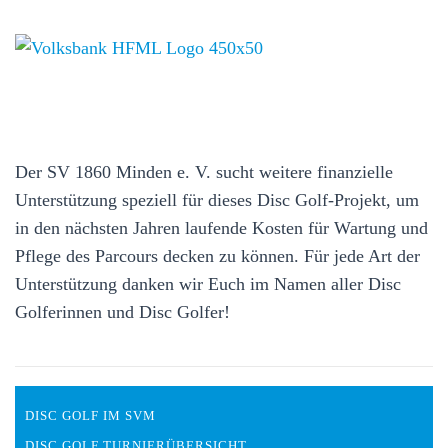
Der SV 1860 Minden e. V. sucht weitere finanzielle
Unterstützung speziell für dieses Disc Golf-Projekt, um
in den nächsten Jahren laufende Kosten für Wartung und
Pflege des Parcours decken zu können. Für jede Art der
Unterstützung danken wir Euch im Namen aller Disc
Golferinnen und Disc Golfer!
DISC GOLF IM SVM
DISC GOLF TURNIERÜBERSICHT