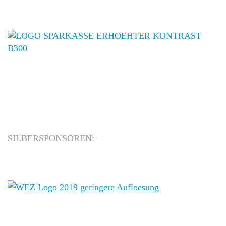
SILBERSPONSOREN: