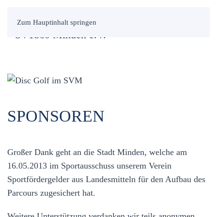
Zum Hauptinhalt springen
SPONSOREN
Großer Dank geht an die Stadt Minden, welche am
16.05.2013 im Sportausschuss unserem Verein
Sportfördergelder aus Landesmitteln für den Aufbau des
Parcours zugesichert hat.
Weitere Unterstützung verdanken wir teils anonymen,